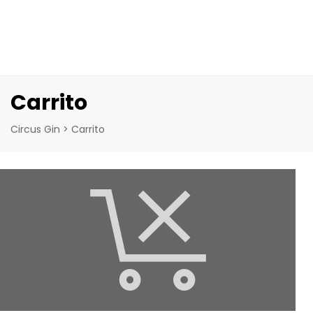
Carrito
Circus Gin
>
Carrito