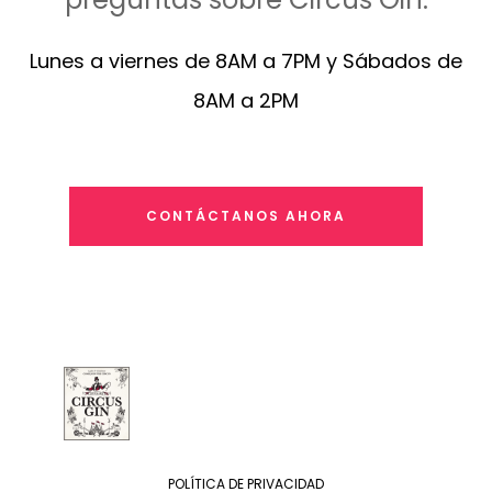
Lunes a viernes de 8AM a 7PM y Sábados de
8AM a 2PM
CONTÁCTANOS AHORA
POLÍTICA DE PRIVACIDAD